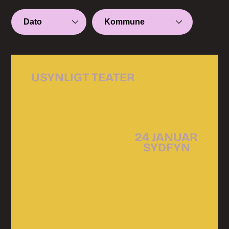
USYNLIGT TEATER
24 JANUAR
SYDFYN