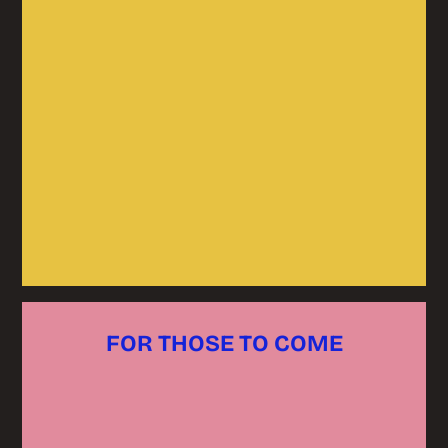
FOR THOSE TO COME