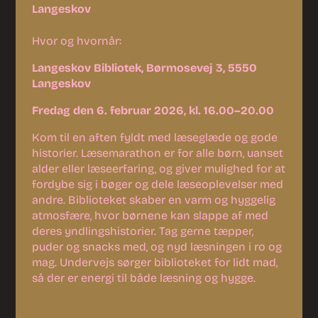
Langeskov
Hvor og hvornår:
Langeskov Bibliotek, Børmosevej 3, 5550
Langeskov
Fredag den 6. februar 2026, kl. 16.00–20.00
Kom til en aften fyldt med læseglæde og gode
historier. Læsemarathon er for alle børn, uanset
alder eller læseerfaring, og giver mulighed for at
fordybe sig i bøger og dele læseoplevelser med
andre. Biblioteket skaber en varm og hyggelig
atmosfære, hvor børnene kan slappe af med
deres yndlingshistorier. Tag gerne tæpper,
puder og snacks med, og nyd læsningen i ro og
mag. Undervejs sørger biblioteket for lidt mad,
så der er energi til både læsning og hygge.