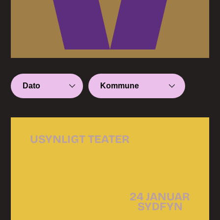
USYNLIGT TEATER
24 JANUAR
SYDFYN