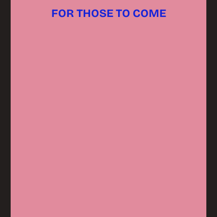
FOR THOSE TO COME