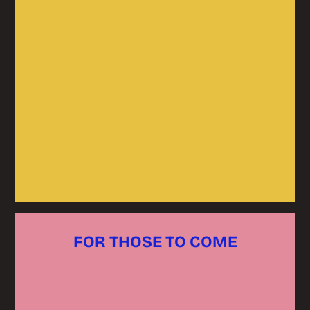
FOR THOSE TO COME