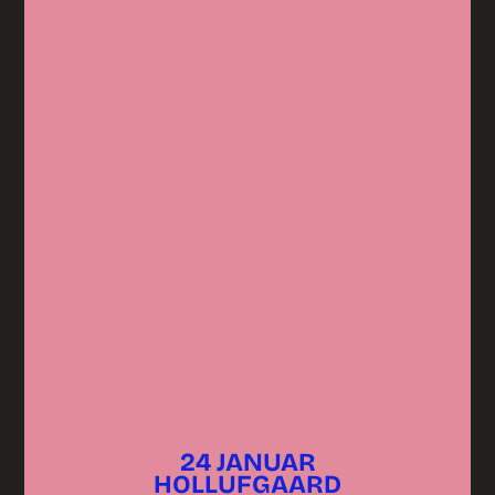
24 JANUAR
HOLLUFGAARD