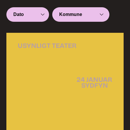
USYNLIGT TEATER
24 JANUAR
SYDFYN