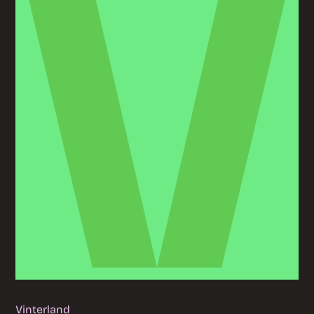
Vinterland