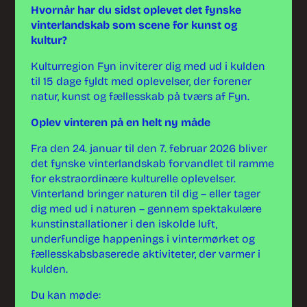
Hvornår har du sidst oplevet det fynske
vinterlandskab som scene for kunst og
kultur?
Kulturregion Fyn inviterer dig med ud i kulden
til 15 dage fyldt med oplevelser, der forener
natur, kunst og fællesskab på tværs af Fyn.
Oplev vinteren på en helt ny måde
Fra den 24. januar til den 7. februar 2026 bliver
det fynske vinterlandskab forvandlet til ramme
for ekstraordinære kulturelle oplevelser.
Vinterland bringer naturen til dig – eller tager
dig med ud i naturen – gennem spektakulære
kunstinstallationer i den iskolde luft,
underfundige happenings i vintermørket og
fællesskabsbaserede aktiviteter, der varmer i
kulden.
Du kan møde: