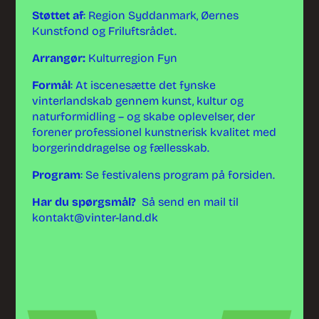
Støttet af
: Region Syddanmark, Øernes
Kunstfond og Friluftsrådet.
Arrangør:
Kulturregion Fyn
Formål
: At iscenesætte det fynske
vinterlandskab gennem kunst, kultur og
naturformidling – og skabe oplevelser, der
forener professionel kunstnerisk kvalitet med
borgerinddragelse og fællesskab.
Program
: Se festivalens program på forsiden.
Har du spørgsmål?
Så send en mail til
kontakt@vinter-land.dk