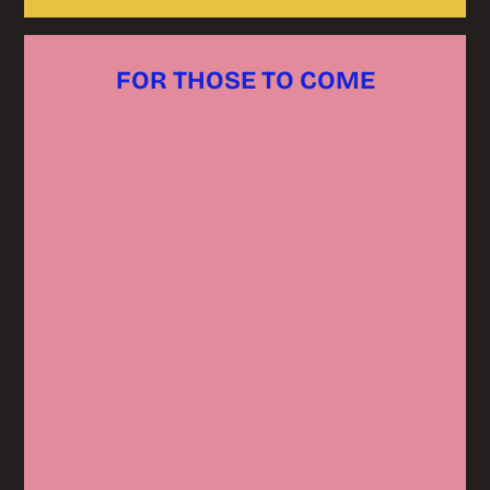
FOR THOSE TO COME