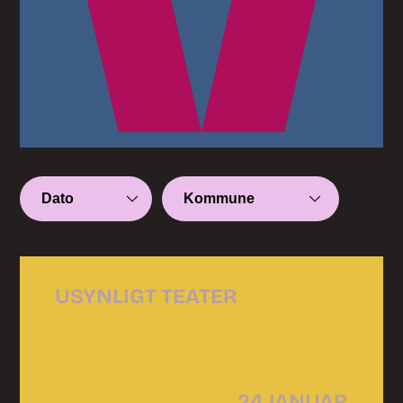
USYNLIGT TEATER
24 JANUAR