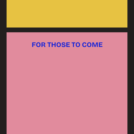
FOR THOSE TO COME