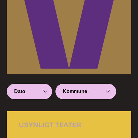
USYNLIGT TEATER