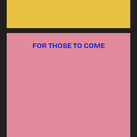
FOR THOSE TO COME