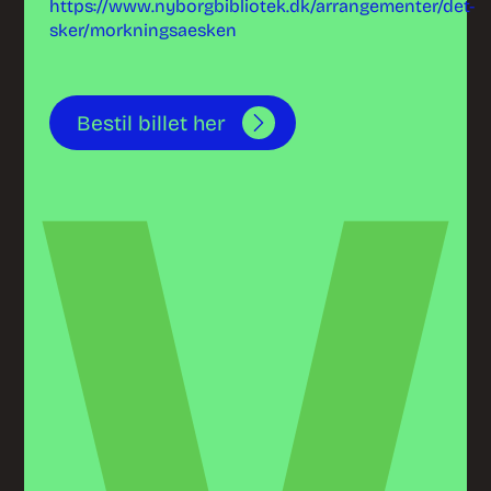
https://www.nyborgbibliotek.dk/arrangementer/det-
sker/morkningsaesken
Bestil billet her