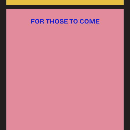
FOR THOSE TO COME