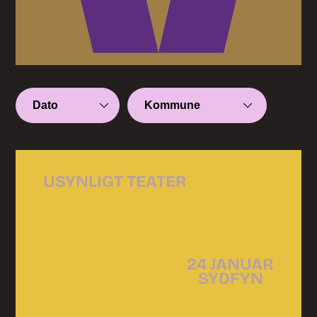
USYNLIGT TEATER
24 JANUAR
SYDFYN