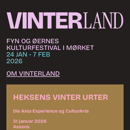
Skip to content
FYN OG ØERNES
KULTURFESTIVAL I MØRKET
24 JAN - 7 FEB
2026
OM VINTERLAND
HEKSENS VINTER URTER
Die Asta Experience og CulturArte
31 januar 2026
Assens