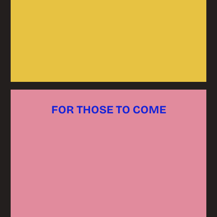
FOR THOSE TO COME