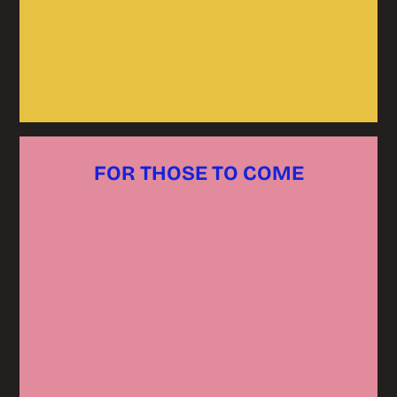
FOR THOSE TO COME